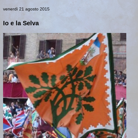
venerdì 21 agosto 2015
Io e la Selva