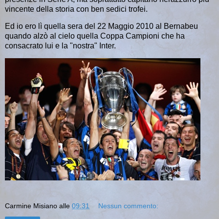
vincente della storia con ben sedici trofei.
Ed io ero lì quella sera del 22 Maggio 2010 al Bernabeu
quando alzò al cielo quella Coppa Campioni che ha
consacrato lui e la "nostra" Inter.
Carmine Misiano
alle
09:31
Nessun commento: