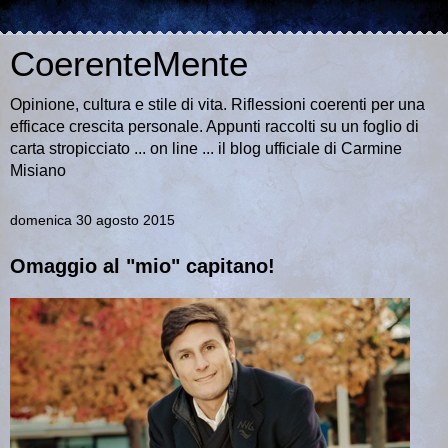
CoerenteMente
Opinione, cultura e stile di vita. Riflessioni coerenti per una
efficace crescita personale. Appunti raccolti su un foglio di
carta stropicciato ... on line ... il blog ufficiale di Carmine
Misiano
domenica 30 agosto 2015
Omaggio al "mio" capitano!