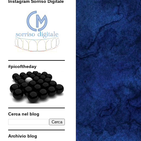
Instagram Sorriso Digitale
#picoftheday
Cerca nel blog
Archivio blog