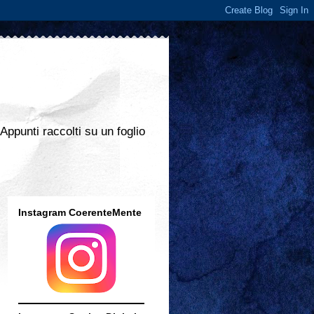
 Appunti raccolti su un foglio
Instagram CoerenteMente