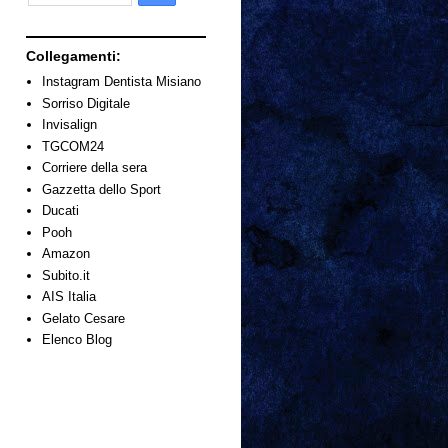
Collegamenti:
Instagram Dentista Misiano
Sorriso Digitale
Invisalign
TGCOM24
Corriere della sera
Gazzetta dello Sport
Ducati
Pooh
Amazon
Subito.it
AIS Italia
Gelato Cesare
Elenco Blog