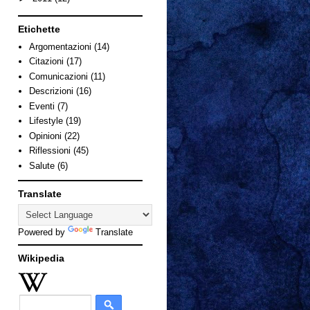
Etichette
Argomentazioni
(14)
Citazioni
(17)
Comunicazioni
(11)
Descrizioni
(16)
Eventi
(7)
Lifestyle
(19)
Opinioni
(22)
Riflessioni
(45)
Salute
(6)
Translate
Powered by
Translate
Wikipedia