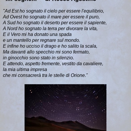
"Ad Est ho sognato il cielo per essere l'equilibrio,
Ad Ovest ho sognato il mare per essere il puro,
A Sud ho sognato il deserto per essere il sapiente,
A Nord ho sognato la terra per divorare la vita,
E il Vero mi ha donato una spada
e un mantello per regnare sul mondo.
E infine ho ucciso il drago e ho salito la scala,
Ma davanti allo specchio mi sono fermato,
in ginocchio sono stato in silenzio.
E attendo, aspetto fremente, vestito da cavaliere,
la mia ultima impresa
che mi consacrerà tra le stelle di Orione."