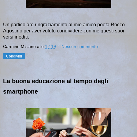
Un particolare ringraziamento al mio amico poeta Rocco
Agostino per aver voluto condividere con me questi suoi
versi inediti.
Carmine Misiano
alle
12:19
Nessun commento:
Condividi
La buona educazione al tempo degli
smartphone