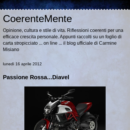
CoerenteMente
Opinione, cultura e stile di vita. Riflessioni coerenti per una
efficace crescita personale. Appunti raccolti su un foglio di
carta stropicciato ... on line ... il blog ufficiale di Carmine
Misiano
lunedì 16 aprile 2012
Passione Rossa...Diavel