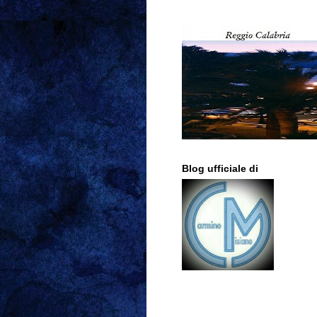
Blog ufficiale di