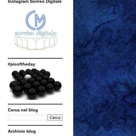
Instagram Sorriso Digitale
#picoftheday
Cerca nel blog
Archivio blog