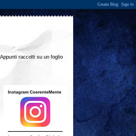
 Appunti raccolti su un foglio
Instagram CoerenteMente