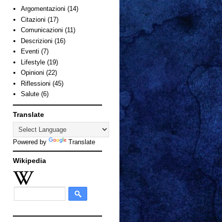
Argomentazioni
(14)
Citazioni
(17)
Comunicazioni
(11)
Descrizioni
(16)
Eventi
(7)
Lifestyle
(19)
Opinioni
(22)
Riflessioni
(45)
Salute
(6)
Translate
Powered by
Translate
Wikipedia