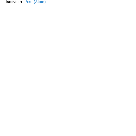
Iscriviti a:
Post (Atom)