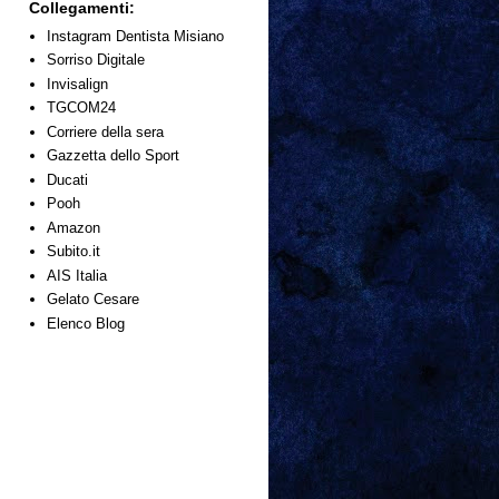
Collegamenti:
Instagram Dentista Misiano
Sorriso Digitale
Invisalign
TGCOM24
Corriere della sera
Gazzetta dello Sport
Ducati
Pooh
Amazon
Subito.it
AIS Italia
Gelato Cesare
Elenco Blog