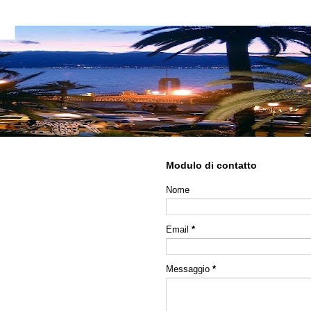
Modulo di contatto
Nome
Email
*
Messaggio
*