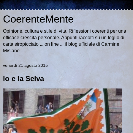
CoerenteMente
Opinione, cultura e stile di vita. Riflessioni coerenti per una
efficace crescita personale. Appunti raccolti su un foglio di
carta stropicciato ... on line ... il blog ufficiale di Carmine
Misiano
venerdì 21 agosto 2015
Io e la Selva