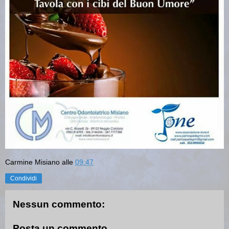
Carmine Misiano
alle
09:47
Condividi
Nessun commento:
Posta un commento