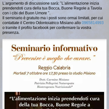
L'argomento di discussione sarà: "L'alimentazione inizia
prendendoti cura della tua Bocca, Buone Regole a Tavola
con i cibi del Buon Umore ".
Il seminario è gratuito ma i posti sono ormai limitati, per cui
contattate il Centro Odontoiatrico Misiano allo
0965814993
o tramite il profilo facebook per confermare la vostra
presenza.