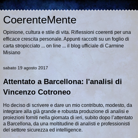
CoerenteMente
Opinione, cultura e stile di vita. Riflessioni coerenti per una
efficace crescita personale. Appunti raccolti su un foglio di
carta stropicciato ... on line ... il blog ufficiale di Carmine
Misiano
sabato 19 agosto 2017
Attentato a Barcellona: l'analisi di
Vincenzo Cotroneo
Ho deciso di scrivere e dare un mio contributo, modesto, da
integrare alla già grande e robusta produzione di analisi e
proiezioni forniti nella giornata di ieri, subito dopo l’attentato
a Barcellona, da una moltitudine di analisti e professionisti
del settore sicurezza ed intelligence.