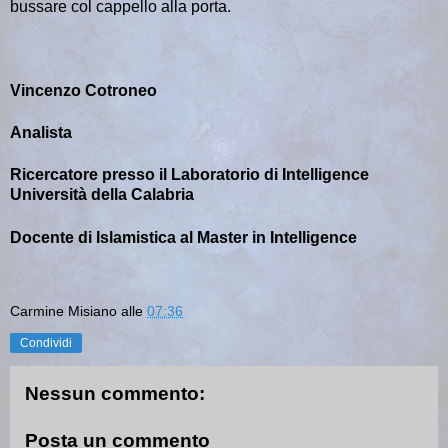
bussare col cappello alla porta.
Vincenzo Cotroneo
Analista
Ricercatore presso il Laboratorio di Intelligence
Università della Calabria
Docente di Islamistica al Master in Intelligence
Carmine Misiano
alle
07:36
Condividi
Nessun commento:
Posta un commento